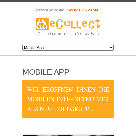
+49 821 29729744
Sprechen Sie mit uns
Geschäftsmodelle für das Web
MOBILE APP
WIR ERÖFFNEN IHNEN DIE
MOBILEN INTERNETNUTZER
ALS NEUE ZIELGRUPPE