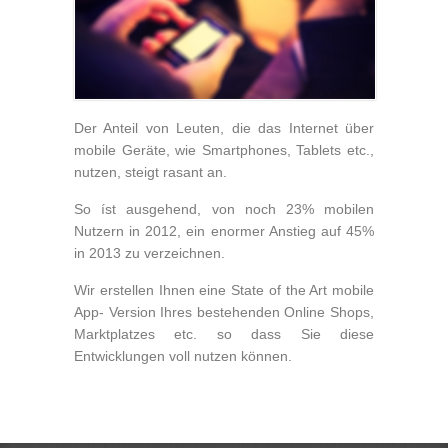
Der Anteil von Leuten, die das Internet über
mobile Geräte, wie Smartphones, Tablets etc.,
nutzen, steigt rasant an.
So íst ausgehend, von noch 23% mobilen
Nutzern in 2012, ein enormer Anstieg auf 45%
in 2013 zu verzeichnen.
Wir erstellen Ihnen eine State of the Art mobile
App- Version Ihres bestehenden Online Shops,
Marktplatzes etc. so dass Sie diese
Entwicklungen voll nutzen können.